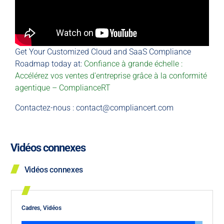
Get Your Customized Cloud and SaaS Compliance
Roadmap today at:
Confiance à grande échelle :
Accélérez vos ventes d'entreprise grâce à la conformité
agentique – ComplianceRT
Contactez-nous :
contact@compliancert.com
Vidéos connexes
Vidéos connexes
Cadres
,
Vidéos