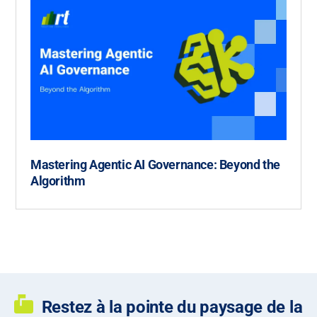
Mastering Agentic AI Governance: Beyond the
Algorithm
Restez à la pointe du paysage de la