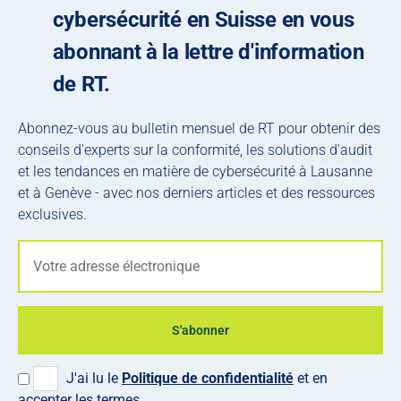
cybersécurité en Suisse en vous
abonnant à la lettre d'information
de RT.
Abonnez-vous au bulletin mensuel de RT pour obtenir des
conseils d'experts sur la conformité, les solutions d'audit
et les tendances en matière de cybersécurité à Lausanne
et à Genève - avec nos derniers articles et des ressources
exclusives.
S'abonner
J'ai lu le
Politique de confidentialité
et en
accepter les termes.