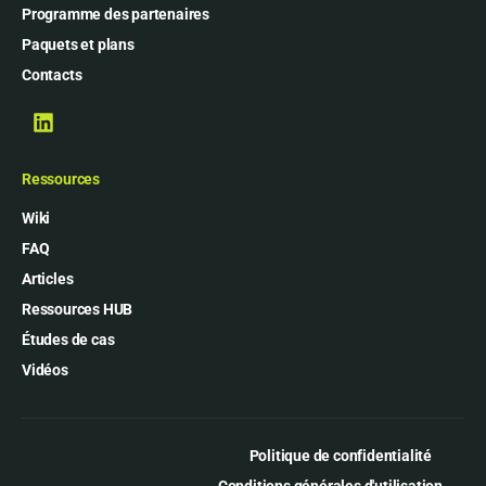
Programme des partenaires
Paquets et plans
Contacts
Ressources
Wiki
FAQ
Articles
Ressources HUB
Études de cas
Vidéos
Politique de confidentialité
Conditions générales d'utilisation