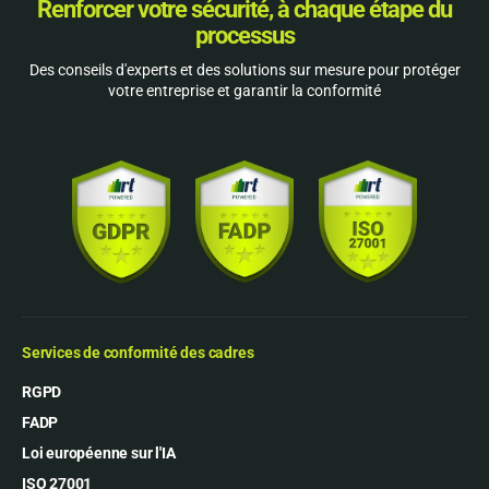
Renforcer votre sécurité, à chaque étape du
processus
Des conseils d'experts et des solutions sur mesure pour protéger
votre entreprise et garantir la conformité
Services de conformité des cadres
RGPD
FADP
Loi européenne sur l'IA
ISO 27001