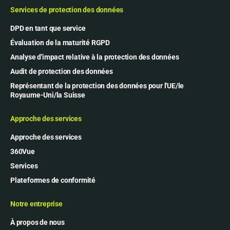
Services de protection des données
DPD en tant que service
Évaluation de la maturité RGPD
Analyse d'impact relative à la protection des données
Audit de protection des données
Représentant de la protection des données pour l'UE/le
Royaume-Uni/la Suisse
Approche des services
Approche des services
360Vue
Services
Plateformes de conformité
Notre entreprise
À propos de nous