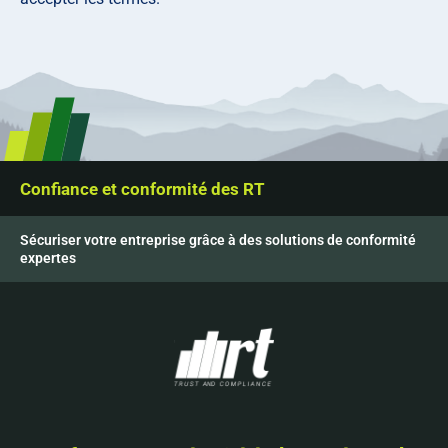
Confiance et conformité des RT
Sécuriser votre entreprise grâce à des solutions de conformité
expertes