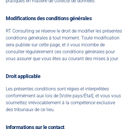
pratiques en matière de collecte de données.
Modifications des conditions générales
RT Consulting se réserve le droit de modifier les présentes
conditions générales à tout moment. Toute modification
sera publiée sur cette page, et il vous incombe de
consulter régulièrement ces conditions générales pour
vous assurer que vous êtes au courant des mises à jour.
Droit applicable
Les présentes conditions sont régies et interprétées
conformément aux lois de [Votre pays/État], et vous vous
soumettez irrévocablement à la compétence exclusive
des tribunaux de ce lieu.
Informations sur le contact