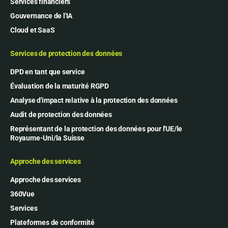
Services financiers
Gouvernance de l'IA
Cloud et SaaS
Services de protection des données
DPD en tant que service
Évaluation de la maturité RGPD
Analyse d'impact relative à la protection des données
Audit de protection des données
Représentant de la protection des données pour l'UE/le
Royaume-Uni/la Suisse
Approche des services
Approche des services
360Vue
Services
Plateformes de conformité