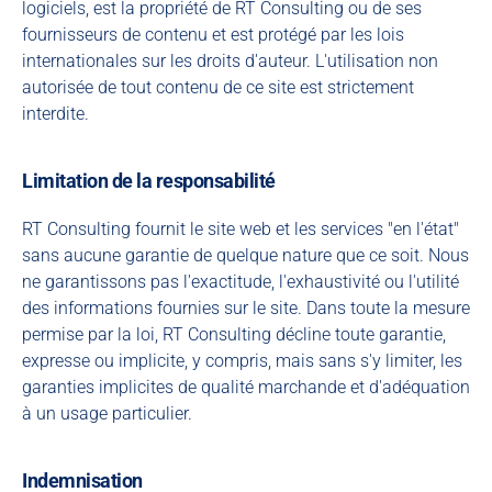
logiciels, est la propriété de RT Consulting ou de ses
fournisseurs de contenu et est protégé par les lois
internationales sur les droits d'auteur. L'utilisation non
autorisée de tout contenu de ce site est strictement
interdite.
Limitation de la responsabilité
RT Consulting fournit le site web et les services "en l'état"
sans aucune garantie de quelque nature que ce soit. Nous
ne garantissons pas l'exactitude, l'exhaustivité ou l'utilité
des informations fournies sur le site. Dans toute la mesure
permise par la loi, RT Consulting décline toute garantie,
expresse ou implicite, y compris, mais sans s'y limiter, les
garanties implicites de qualité marchande et d'adéquation
à un usage particulier.
Indemnisation