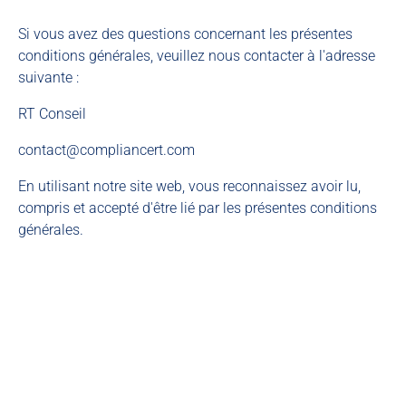
Si vous avez des questions concernant les présentes
conditions générales, veuillez nous contacter à l'adresse
suivante :
RT Conseil
contact@compliancert.com
En utilisant notre site web, vous reconnaissez avoir lu,
compris et accepté d'être lié par les présentes conditions
générales.