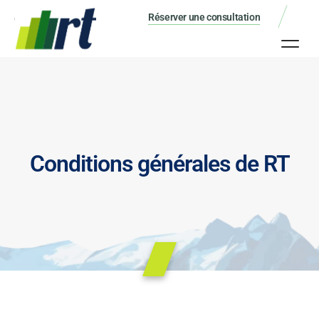
Réserver une consultation
Conditions générales de RT