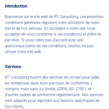
Introduction
Bienvenue sur le site web de RT Consulting. Les présentes
conditions générales régissent votre utilisation de notre
site et de nos services. En accédant à notre site, vous
acceptez de vous conformer à ces conditions et d'être lié
par elles. Si vous n'êtes pas d'accord avec une
quelconque partie de ces conditions, veuillez ne pas
utiliser notre site web.
Services
RT Consulting fournit des services de conseil pour aider
les entreprises dans leurs parcours de conformité, y
compris, mais sans s'y limiter, GDPR, ISO 27001, et
d'autres cadres de conformité réglementaire. Nos services
sont adaptés pour répondre aux besoins spécifiques de
nos clients.