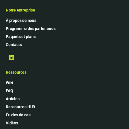
Notre entreprise
À propos de nous
Programme des partenaires
Paquets et plans
Contacts
Ressources
Wiki
FAQ
Articles
Ressources HUB
Études de cas
Vidéos