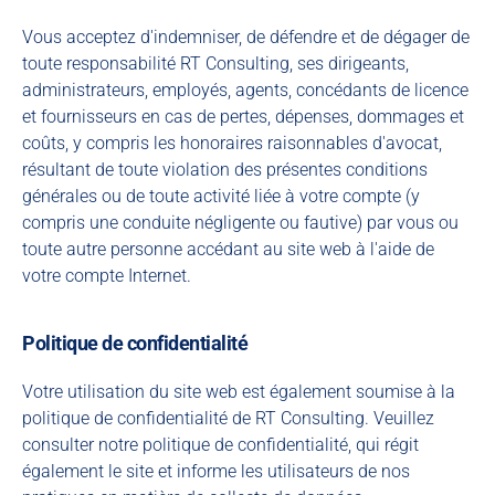
Vous acceptez d'indemniser, de défendre et de dégager de
toute responsabilité RT Consulting, ses dirigeants,
administrateurs, employés, agents, concédants de licence
et fournisseurs en cas de pertes, dépenses, dommages et
coûts, y compris les honoraires raisonnables d'avocat,
résultant de toute violation des présentes conditions
générales ou de toute activité liée à votre compte (y
compris une conduite négligente ou fautive) par vous ou
toute autre personne accédant au site web à l'aide de
votre compte Internet.
Politique de confidentialité
Votre utilisation du site web est également soumise à la
politique de confidentialité de RT Consulting. Veuillez
consulter notre politique de confidentialité, qui régit
également le site et informe les utilisateurs de nos