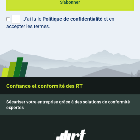
S'abonner
J'ai lu le
Politique de confidentialité
et en
accepter les termes.
Confiance et conformité des RT
Sécuriser votre entreprise grâce à des solutions de conformité
expertes