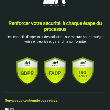
Renforcer votre sécurité, à chaque étape du
processus
Des conseils d'experts et des solutions sur mesure pour protéger
votre entreprise et garantir la conformité
Services de conformité des cadres
RGPD