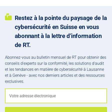
Restez à la pointe du paysage de la
cybersécurité en Suisse en vous
abonnant à la lettre d'information
de RT.
Abonnez-vous au bulletin mensuel de RT pour obtenir des
conseils d'experts sur la conformité, les solutions d'audit
et les tendances en matière de cybersécurité à Lausanne
et à Genève - avec nos derniers articles et des ressources
exclusives.