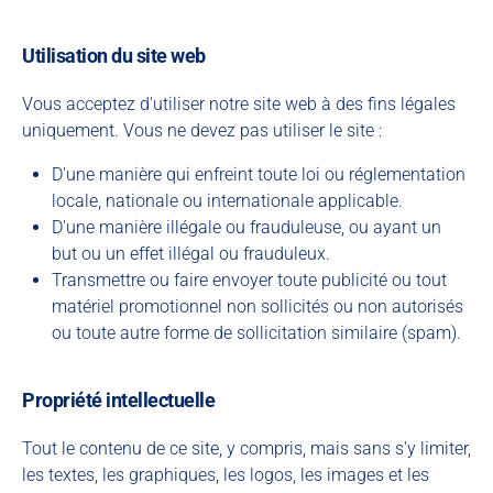
Utilisation du site web
Vous acceptez d'utiliser notre site web à des fins légales
uniquement. Vous ne devez pas utiliser le site :
D'une manière qui enfreint toute loi ou réglementation
locale, nationale ou internationale applicable.
D'une manière illégale ou frauduleuse, ou ayant un
but ou un effet illégal ou frauduleux.
Transmettre ou faire envoyer toute publicité ou tout
matériel promotionnel non sollicités ou non autorisés
ou toute autre forme de sollicitation similaire (spam).
Propriété intellectuelle
Tout le contenu de ce site, y compris, mais sans s'y limiter,
les textes, les graphiques, les logos, les images et les