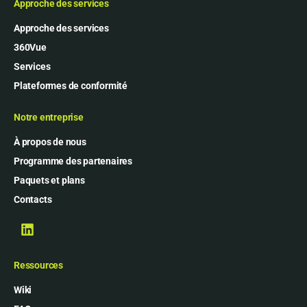
Approche des services
Approche des services
360Vue
Services
Plateformes de conformité
Notre entreprise
À propos de nous
Programme des partenaires
Paquets et plans
Contacts
Ressources
Wiki