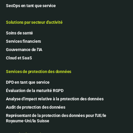
SecOps en tant que service
Solutions par secteur d'activité
Soins de santé
Services financiers
Gouvernance de l'IA
Cloud et SaaS
Services de protection des données
DPD en tant que service
Évaluation de la maturité RGPD
Analyse d'impact relative à la protection des données
Audit de protection des données
Représentant de la protection des données pour l'UE/le
Royaume-Uni/la Suisse