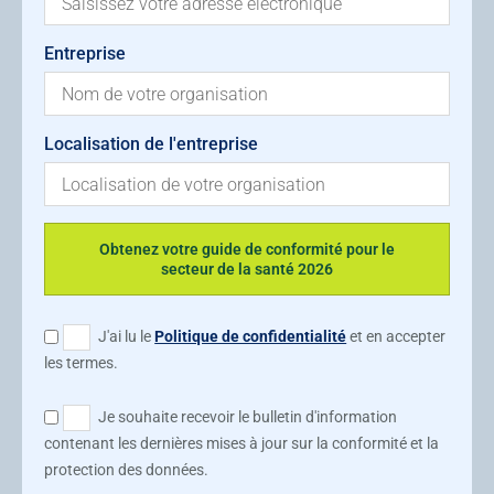
Entreprise
Localisation de l'entreprise
Obtenez votre guide de conformité pour le
secteur de la santé 2026
J'ai lu le
Politique de confidentialité
et en accepter
les termes.
Je souhaite recevoir le bulletin d'information
contenant les dernières mises à jour sur la conformité et la
protection des données.