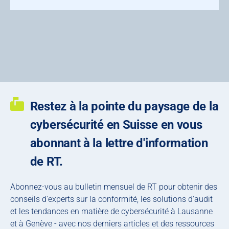
Restez à la pointe du paysage de la
cybersécurité en Suisse en vous
abonnant à la lettre d'information
de RT.
Abonnez-vous au bulletin mensuel de RT pour obtenir des
conseils d'experts sur la conformité, les solutions d'audit
et les tendances en matière de cybersécurité à Lausanne
et à Genève - avec nos derniers articles et des ressources