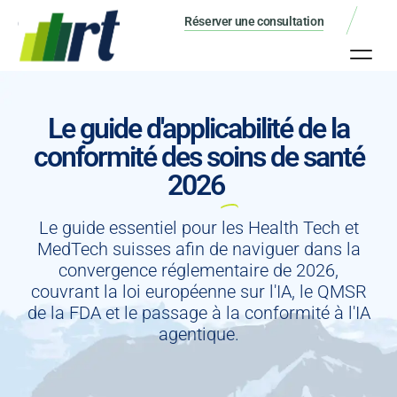
Réserver une consultation
Le guide d'applicabilité de la
conformité des soins de santé
2026
Le guide essentiel pour les Health Tech et
MedTech suisses afin de naviguer dans la
convergence réglementaire de 2026,
couvrant la loi européenne sur l'IA, le QMSR
de la FDA et le passage à la conformité à l'IA
agentique.