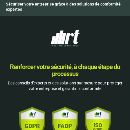
Sécuriser votre entreprise grâce à des solutions de conformité
expertes
Renforcer votre sécurité, à chaque étape du
processus
Des conseils d'experts et des solutions sur mesure pour protéger
votre entreprise et garantir la conformité