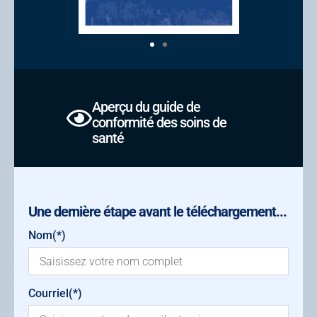
Aperçu du guide de
conformité des soins de
santé
Une dernière étape avant le téléchargement...
Nom(*)
Courriel(*)