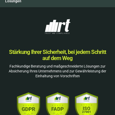
Lösungen
Stärkung Ihrer Sicherheit, bei jedem Schritt
auf dem Weg
Fachkundige Beratung und maßgeschneiderte Lösungen zur
Absicherung Ihres Unternehmens und zur Gewährleistung der
Einhaltung von Vorschriften