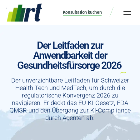
Konsultation buchen
Der Leitfaden zur
Anwendbarkeit der
Gesundheitsfürsorge 2026
Der unverzichtbare Leitfaden für Schweizer
Health Tech und MedTech, um durch die
regulatorische Konvergenz 2026 zu
navigieren. Er deckt das EU-KI-Gesetz, FDA
QMSR und den Übergang zur KI-Compliance
durch Agenten ab.