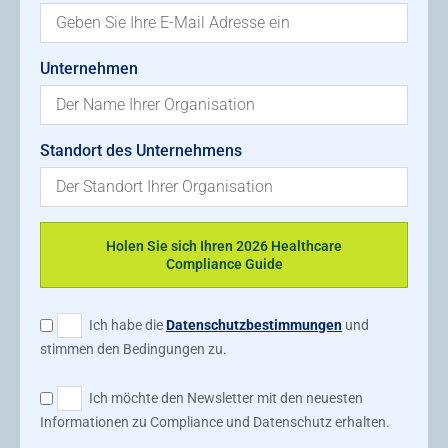
Unternehmen
Standort des Unternehmens
Holen Sie sich Ihren 2026 Healthcare
Compliance Guide
Ich habe die
Datenschutzbestimmungen
und
stimmen den Bedingungen zu.
Ich möchte den Newsletter mit den neuesten
Informationen zu Compliance und Datenschutz erhalten.