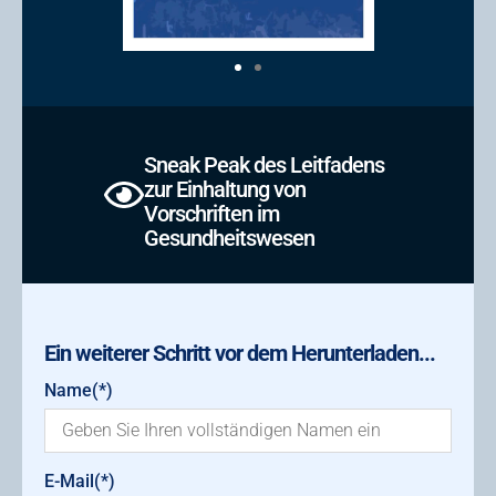
Sneak Peak des Leitfadens
zur Einhaltung von
Vorschriften im
Gesundheitswesen
Ein weiterer Schritt vor dem Herunterladen...
Name(*)
E-Mail(*)