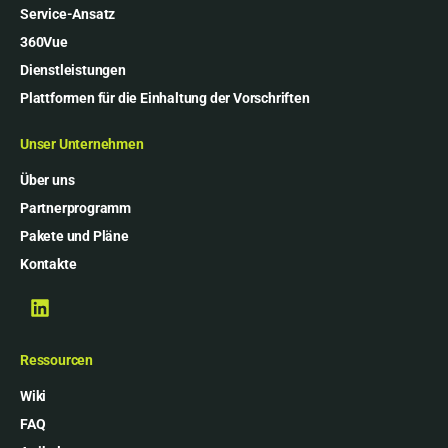
Service-Ansatz
360Vue
Dienstleistungen
Plattformen für die Einhaltung der Vorschriften
Unser Unternehmen
Über uns
Partnerprogramm
Pakete und Pläne
Kontakte
Ressourcen
Wiki
FAQ