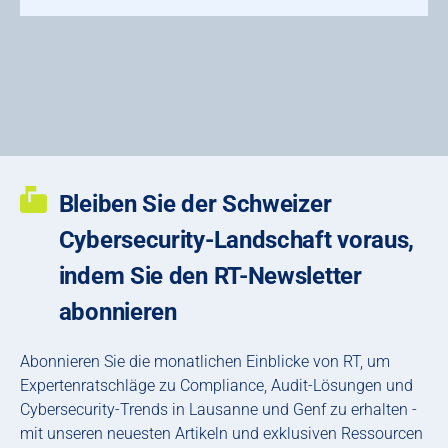
Bleiben Sie der Schweizer
Cybersecurity-Landschaft voraus,
indem Sie den RT-Newsletter
abonnieren
Abonnieren Sie die monatlichen Einblicke von RT, um
Expertenratschläge zu Compliance, Audit-Lösungen und
Cybersecurity-Trends in Lausanne und Genf zu erhalten -
mit unseren neuesten Artikeln und exklusiven Ressourcen