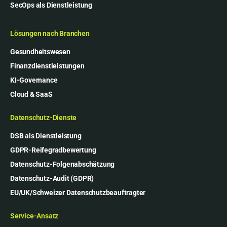
SecOps als Dienstleistung
Lösungen nach Branchen
Gesundheitswesen
Finanzdienstleistungen
KI-Governance
Cloud & SaaS
Datenschutz-Dienste
DSB als Dienstleistung
GDPR-Reifegradbewertung
Datenschutz-Folgenabschätzung
Datenschutz-Audit (GDPR)
EU/UK/Schweizer Datenschutzbeauftragter
Service-Ansatz