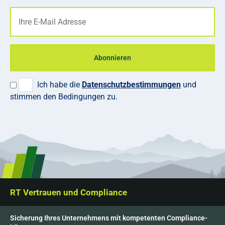
Abonnieren
Ich habe die
Datenschutzbestimmungen
und
stimmen den Bedingungen zu.
RT Vertrauen und Compliance
Sicherung Ihres Unternehmens mit kompetenten Compliance-