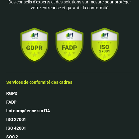
Des conseils d'experts et des solutions sur mesure pour protéger
votre entreprise et garantir la conformité
Services de conformité des cadres
RGPD
FADP
Loi européenne sur l'IA
ISO 27001
ISO 42001
SOC 2