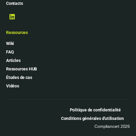
Contacts
Ressources
Wiki
FAQ
Articles
Ressources HUB
Études de cas
Vidéos
Politique de confidentialité
Conditions générales d'utilisation
Compliancert 2026