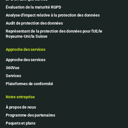
Évaluation de la maturité RGPD
Analyse d'impact relative à la protection des données
Audit de protection des données
Représentant de la protection des données pour l'UE/le
Royaume-Uni/la Suisse
Approche des services
Approche des services
360Vue
Services
Plateformes de conformité
Notre entreprise
À propos de nous
Programme des partenaires
Paquets et plans