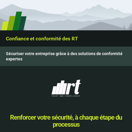
Confiance et conformité des RT
Sécuriser votre entreprise grâce à des solutions de conformité
expertes
Renforcer votre sécurité, à chaque étape du
processus