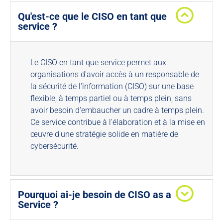
Qu'est-ce que le CISO en tant que
service ?
Le CISO en tant que service permet aux
organisations d'avoir accès à un responsable de
la sécurité de l'information (CISO) sur une base
flexible, à temps partiel ou à temps plein, sans
avoir besoin d'embaucher un cadre à temps plein.
Ce service contribue à l'élaboration et à la mise en
œuvre d'une stratégie solide en matière de
cybersécurité.
Pourquoi ai-je besoin de CISO as a
Service ?