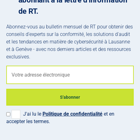
abonnant à la lettre d'information
de RT.
Abonnez-vous au bulletin mensuel de RT pour obtenir des
conseils d'experts sur la conformité, les solutions d'audit
et les tendances en matière de cybersécurité à Lausanne
et à Genève - avec nos derniers articles et des ressources
exclusives.
S'abonner
J'ai lu le
Politique de confidentialité
et en
accepter les termes.