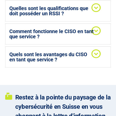
Quelles sont les qualifications que
doit posséder un RSSI ?
Comment fonctionne le CISO en tant
que service ?
Quels sont les avantages du CISO
en tant que service ?
Restez à la pointe du paysage de la
cybersécurité en Suisse en vous