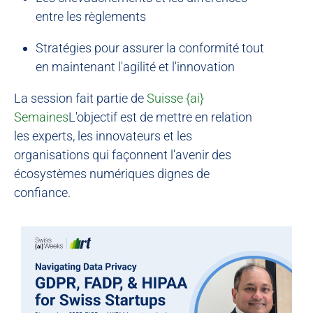
entre les règlements
Stratégies pour assurer la conformité tout
en maintenant l'agilité et l'innovation
La session fait partie de
Suisse {ai}
Semaines
L'objectif est de mettre en relation
les experts, les innovateurs et les
organisations qui façonnent l'avenir des
écosystèmes numériques dignes de
confiance.