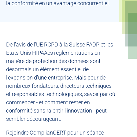
la conformité en un avantage concurrentiel.
De l'avis de l'UE
RGPD
à la Suisse
FADP
et les
États-Unis
HIPAA
es réglementations en
matière de protection des données sont
désormais un élément essentiel de
l'expansion d'une entreprise. Mais pour de
nombreux fondateurs, directeurs techniques
et responsables technologiques, savoir par où
commencer - et comment rester en
conformité sans ralentir l'innovation - peut
sembler décourageant.
Rejoindre
ComplianCERT
pour un
séance