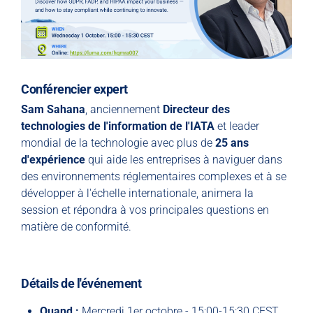
Conférencier expert
Sam Sahana
, anciennement
Directeur des
technologies de l'information de l'IATA
et leader
mondial de la technologie avec plus de
25 ans
d'expérience
qui aide les entreprises à naviguer dans
des environnements réglementaires complexes et à se
développer à l'échelle internationale, animera la
session et répondra à vos principales questions en
matière de conformité.
Détails de l'événement
Quand :
Mercredi 1er octobre - 15:00-15:30 CEST