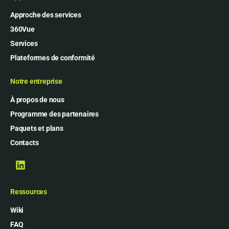
Approche des services
360Vue
Services
Plateformes de conformité
Notre entreprise
À propos de nous
Programme des partenaires
Paquets et plans
Contacts
Ressources
Wiki
FAQ