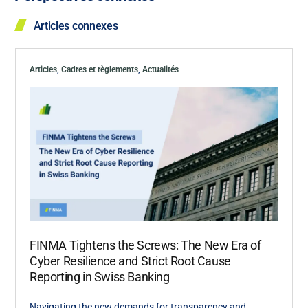
Articles connexes
Articles
,
Cadres et règlements
,
Actualités
FINMA Tightens the Screws: The New Era of
Cyber Resilience and Strict Root Cause
Reporting in Swiss Banking
Navigating the new demands for transparency and