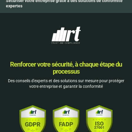
Sécuriser votre entreprise grâce à des solutions de conformité
expertes
Renforcer votre sécurité, à chaque étape du
processus
Des conseils d'experts et des solutions sur mesure pour protéger
votre entreprise et garantir la conformité