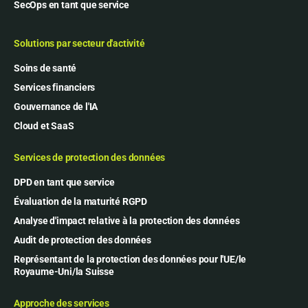
SecOps en tant que service
Solutions par secteur d'activité
Soins de santé
Services financiers
Gouvernance de l'IA
Cloud et SaaS
Services de protection des données
DPD en tant que service
Évaluation de la maturité RGPD
Analyse d'impact relative à la protection des données
Audit de protection des données
Représentant de la protection des données pour l'UE/le
Royaume-Uni/la Suisse
Approche des services