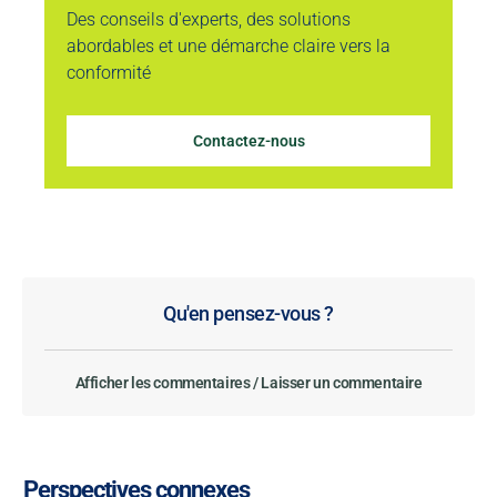
Des conseils d'experts, des solutions
abordables et une démarche claire vers la
conformité
Contactez-nous
Qu'en pensez-vous ?
Afficher les commentaires / Laisser un commentaire
Perspectives connexes