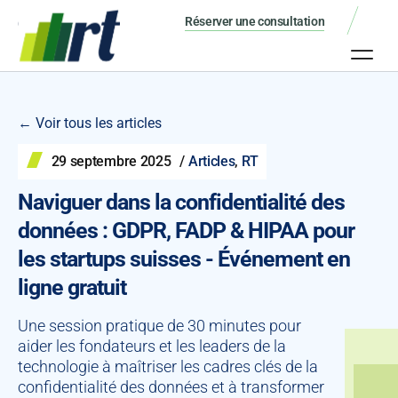
Réserver une consultation
← Voir tous les articles
29 septembre 2025
/
Articles
,
RT
Naviguer dans la confidentialité des
données : GDPR, FADP & HIPAA pour
les startups suisses - Événement en
ligne gratuit
Une session pratique de 30 minutes pour
aider les fondateurs et les leaders de la
technologie à maîtriser les cadres clés de la
confidentialité des données et à transformer