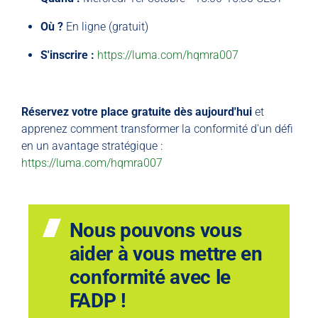
Où ?
En ligne (gratuit)
S'inscrire :
https://luma.com/hqmra007
Réservez votre place gratuite dès aujourd'hui
et
apprenez comment transformer la conformité d'un défi
en un avantage stratégique :
https://luma.com/hqmra007
Nous pouvons vous
aider à vous mettre en
conformité avec le
FADP !