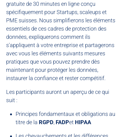
gratuite de 30 minutes en ligne
conçu
spécifiquement pour
Startups, scaleups et
PME suisses
. Nous simplifierons les éléments
essentiels de ces cadres de protection des
données, expliquerons comment ils
s'appliquent à votre entreprise et partagerons
avec vous les éléments suivants
mesures
pratiques
que vous pouvez prendre dès
maintenant pour protéger les données,
instaurer la confiance et rester compétitif.
Les participants auront un aperçu de ce qui
suit :
Principes fondamentaux et obligations au
titre de la
RGPD
,
FADP
et
HIPAA
Les chevauchements et les différences