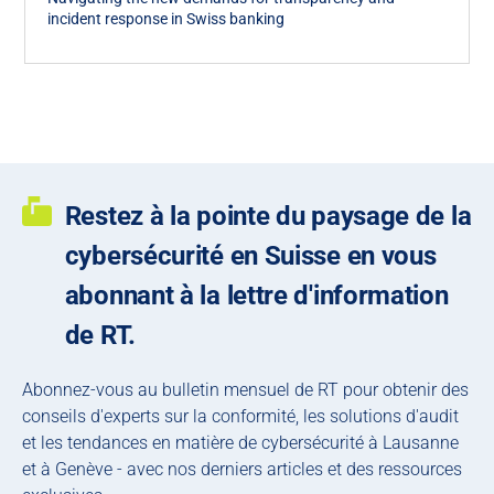
incident response in Swiss banking
Restez à la pointe du paysage de la
cybersécurité en Suisse en vous
abonnant à la lettre d'information
de RT.
Abonnez-vous au bulletin mensuel de RT pour obtenir des
conseils d'experts sur la conformité, les solutions d'audit
et les tendances en matière de cybersécurité à Lausanne
et à Genève - avec nos derniers articles et des ressources