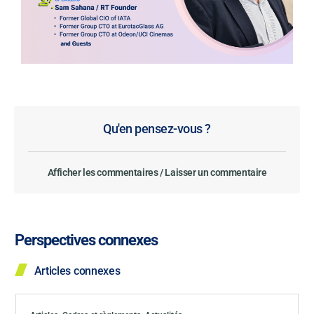
Qu'en pensez-vous ?
Afficher les commentaires / Laisser un commentaire
Perspectives connexes
Articles connexes