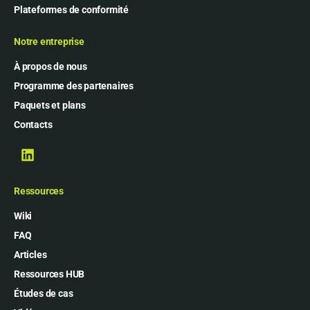
Plateformes de conformité
Notre entreprise
À propos de nous
Programme des partenaires
Paquets et plans
Contacts
Ressources
Wiki
FAQ
Articles
Ressources HUB
Études de cas