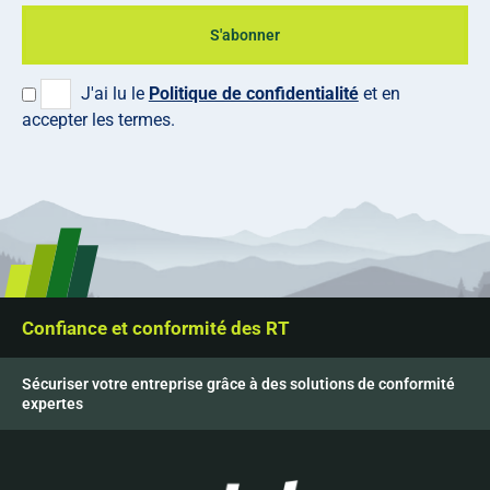
S'abonner
J'ai lu le
Politique de confidentialité
et en
accepter les termes.
Confiance et conformité des RT
Sécuriser votre entreprise grâce à des solutions de conformité
expertes