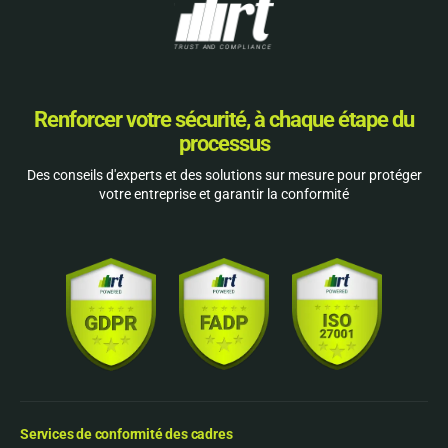
Renforcer votre sécurité, à chaque étape du
processus
Des conseils d'experts et des solutions sur mesure pour protéger
votre entreprise et garantir la conformité
Services de conformité des cadres