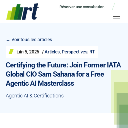
Réserver une consultation
← Voir tous les articles
juin 5, 2026
/
Articles
,
Perspectives
,
RT
Certifying the Future: Join Former IATA
Global CIO Sam Sahana for a Free
Agentic AI Masterclass
Agentic AI & Certifications