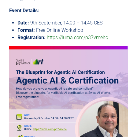
Event Details:
Date:
9th September, 14:00 – 14:45 CEST
Format:
Free Online Workshop
Registration:
https://luma.com/p37vmehc