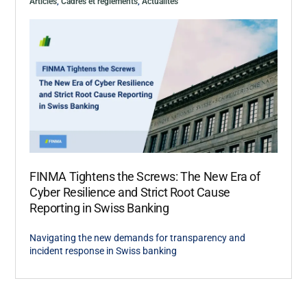
Articles
,
Cadres et règlements
,
Actualités
FINMA Tightens the Screws: The New Era of
Cyber Resilience and Strict Root Cause
Reporting in Swiss Banking
Navigating the new demands for transparency and
incident response in Swiss banking