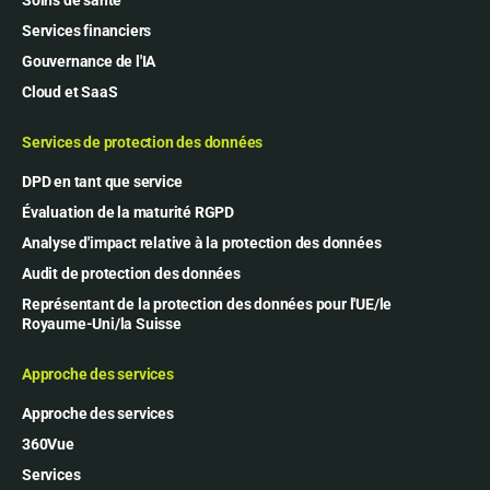
Services financiers
Gouvernance de l'IA
Cloud et SaaS
Services de protection des données
DPD en tant que service
Évaluation de la maturité RGPD
Analyse d'impact relative à la protection des données
Audit de protection des données
Représentant de la protection des données pour l'UE/le
Royaume-Uni/la Suisse
Approche des services
Approche des services
360Vue
Services