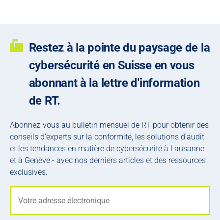
Restez à la pointe du paysage de la
cybersécurité en Suisse en vous
abonnant à la lettre d'information
de RT.
Abonnez-vous au bulletin mensuel de RT pour obtenir des
conseils d'experts sur la conformité, les solutions d'audit
et les tendances en matière de cybersécurité à Lausanne
et à Genève - avec nos derniers articles et des ressources
exclusives.