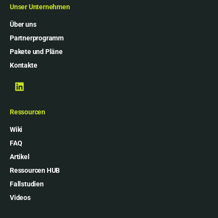
Unser Unternehmen
Über uns
Partnerprogramm
Pakete und Pläne
Kontakte
Ressourcen
Wiki
FAQ
Artikel
Ressourcen HUB
Fallstudien
Videos