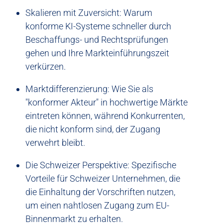
Skalieren mit Zuversicht: Warum
konforme KI-Systeme schneller durch
Beschaffungs- und Rechtsprüfungen
gehen und Ihre Markteinführungszeit
verkürzen.
Marktdifferenzierung: Wie Sie als
"konformer Akteur" in hochwertige Märkte
eintreten können, während Konkurrenten,
die nicht konform sind, der Zugang
verwehrt bleibt.
Die Schweizer Perspektive: Spezifische
Vorteile für Schweizer Unternehmen, die
die Einhaltung der Vorschriften nutzen,
um einen nahtlosen Zugang zum EU-
Binnenmarkt zu erhalten.