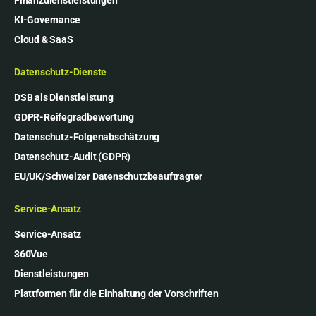
Finanzdienstleistungen
KI-Governance
Cloud & SaaS
Datenschutz-Dienste
DSB als Dienstleistung
GDPR-Reifegradbewertung
Datenschutz-Folgenabschätzung
Datenschutz-Audit (GDPR)
EU/UK/Schweizer Datenschutzbeauftragter
Service-Ansatz
Service-Ansatz
360Vue
Dienstleistungen
Plattformen für die Einhaltung der Vorschriften