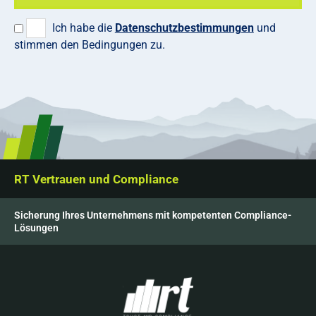
Ich habe die
Datenschutzbestimmungen
und
stimmen den Bedingungen zu.
RT Vertrauen und Compliance
Sicherung Ihres Unternehmens mit kompetenten Compliance-
Lösungen