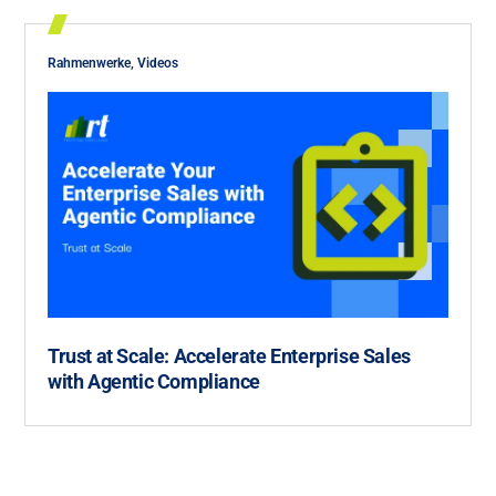
Rahmenwerke
,
Videos
Trust at Scale: Accelerate Enterprise Sales
with Agentic Compliance