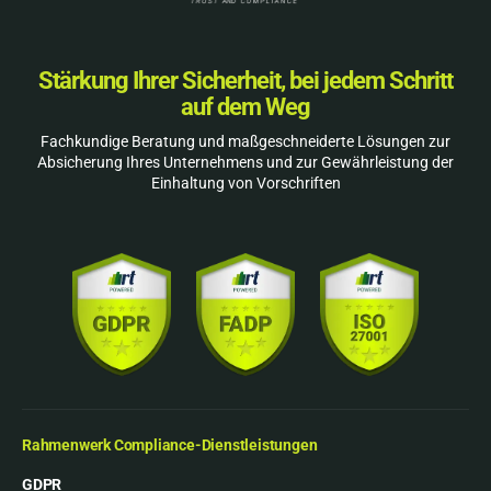
Stärkung Ihrer Sicherheit, bei jedem Schritt
auf dem Weg
Fachkundige Beratung und maßgeschneiderte Lösungen zur
Absicherung Ihres Unternehmens und zur Gewährleistung der
Einhaltung von Vorschriften
Rahmenwerk Compliance-Dienstleistungen
GDPR