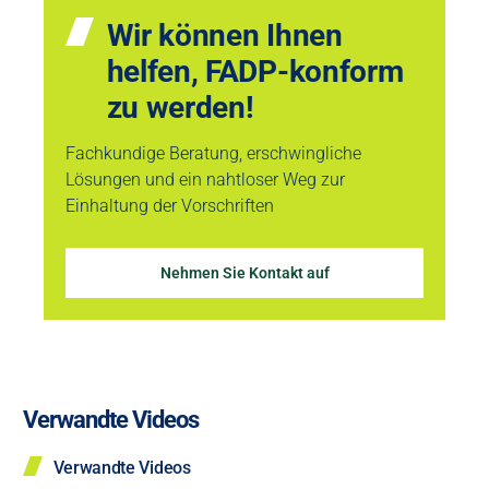
Wir können Ihnen
helfen, FADP-konform
zu werden!
Fachkundige Beratung, erschwingliche
Lösungen und ein nahtloser Weg zur
Einhaltung der Vorschriften
Nehmen Sie Kontakt auf
Verwandte Videos
Verwandte Videos