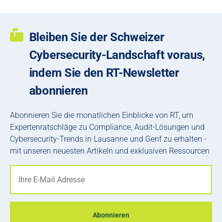
Bleiben Sie der Schweizer
Cybersecurity-Landschaft voraus,
indem Sie den RT-Newsletter
abonnieren
Abonnieren Sie die monatlichen Einblicke von RT, um
Expertenratschläge zu Compliance, Audit-Lösungen und
Cybersecurity-Trends in Lausanne und Genf zu erhalten -
mit unseren neuesten Artikeln und exklusiven Ressourcen
Abonnieren