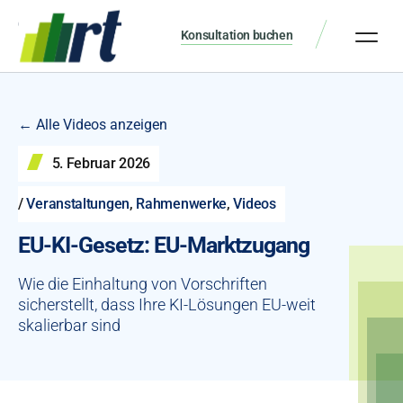
Konsultation buchen
← Alle Videos anzeigen
5. Februar 2026
/
Veranstaltungen
,
Rahmenwerke
,
Videos
EU-KI-Gesetz: EU-Marktzugang
Wie die Einhaltung von Vorschriften
sicherstellt, dass Ihre KI-Lösungen EU-weit
skalierbar sind