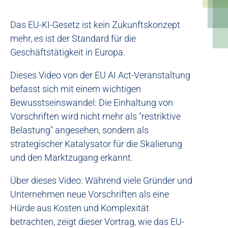
Das EU-KI-Gesetz ist kein Zukunftskonzept
mehr, es ist der Standard für die
Geschäftstätigkeit in Europa.
Dieses Video von der EU AI Act-Veranstaltung
befasst sich mit einem wichtigen
Bewusstseinswandel: Die Einhaltung von
Vorschriften wird nicht mehr als "restriktive
Belastung" angesehen, sondern als
strategischer Katalysator für die Skalierung
und den Marktzugang erkannt.
Über dieses Video: Während viele Gründer und
Unternehmen neue Vorschriften als eine
Hürde aus Kosten und Komplexität
betrachten, zeigt dieser Vortrag, wie das EU-