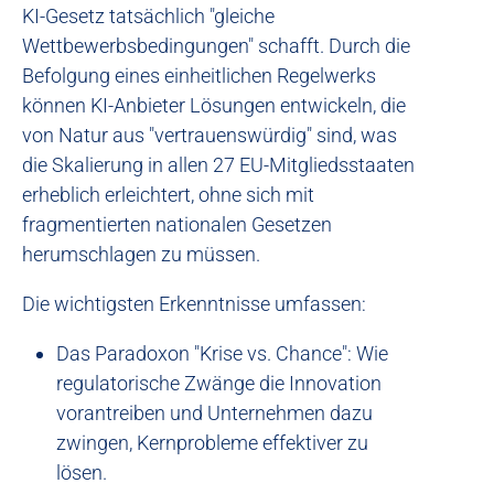
KI-Gesetz tatsächlich "gleiche
Wettbewerbsbedingungen" schafft. Durch die
Befolgung eines einheitlichen Regelwerks
können KI-Anbieter Lösungen entwickeln, die
von Natur aus "vertrauenswürdig" sind, was
die Skalierung in allen 27 EU-Mitgliedsstaaten
erheblich erleichtert, ohne sich mit
fragmentierten nationalen Gesetzen
herumschlagen zu müssen.
Die wichtigsten Erkenntnisse umfassen:
Das Paradoxon "Krise vs. Chance": Wie
regulatorische Zwänge die Innovation
vorantreiben und Unternehmen dazu
zwingen, Kernprobleme effektiver zu
lösen.