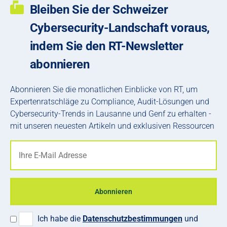
Bleiben Sie der Schweizer
Cybersecurity-Landschaft voraus,
indem Sie den RT-Newsletter
abonnieren
Abonnieren Sie die monatlichen Einblicke von RT, um
Expertenratschläge zu Compliance, Audit-Lösungen und
Cybersecurity-Trends in Lausanne und Genf zu erhalten -
mit unseren neuesten Artikeln und exklusiven Ressourcen
Abonnieren
Ich habe die
Datenschutzbestimmungen
und