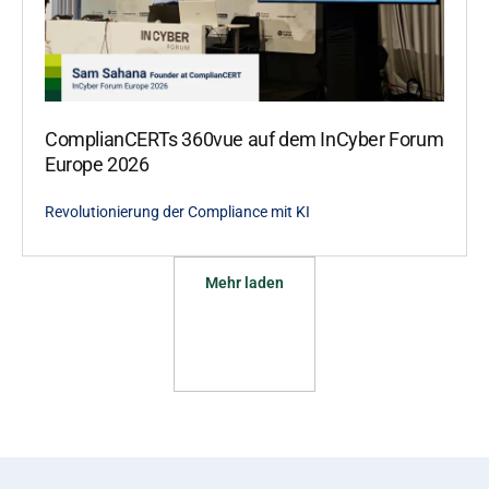
ComplianCERTs 360vue auf dem InCyber Forum
Europe 2026
Revolutionierung der Compliance mit KI
Mehr laden