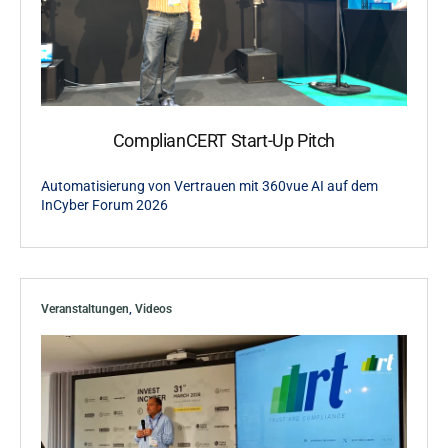
ComplianCERT Start-Up Pitch
Automatisierung von Vertrauen mit 360vue AI auf dem
InCyber Forum 2026
Veranstaltungen
,
Videos