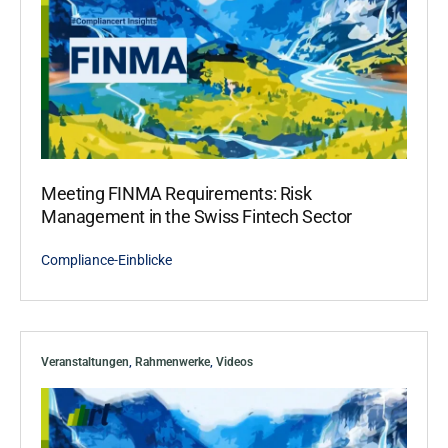
Meeting FINMA Requirements: Risk
Management in the Swiss Fintech Sector
Compliance-Einblicke
Veranstaltungen
,
Rahmenwerke
,
Videos