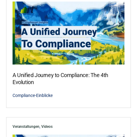
A Unified Journey to Compliance: The 4th
Evolution
Compliance-Einblicke
Veranstaltungen
,
Videos