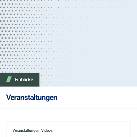
Einblicke
Veranstaltungen
Veranstaltungen
,
Videos