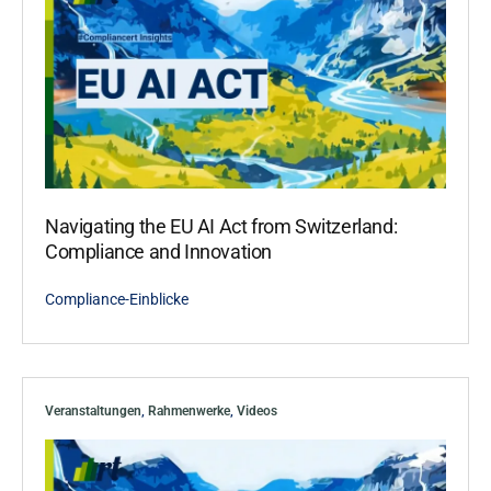
Navigating the EU AI Act from Switzerland:
Compliance and Innovation
Compliance-Einblicke
Veranstaltungen
,
Rahmenwerke
,
Videos