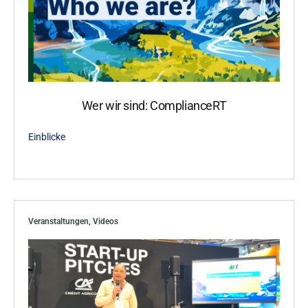
Wer wir sind: ComplianceRT
Einblicke
Veranstaltungen
,
Videos