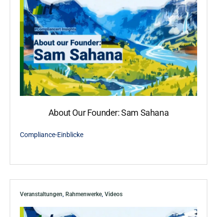
About Our Founder: Sam Sahana
Compliance-Einblicke
Veranstaltungen
,
Rahmenwerke
,
Videos