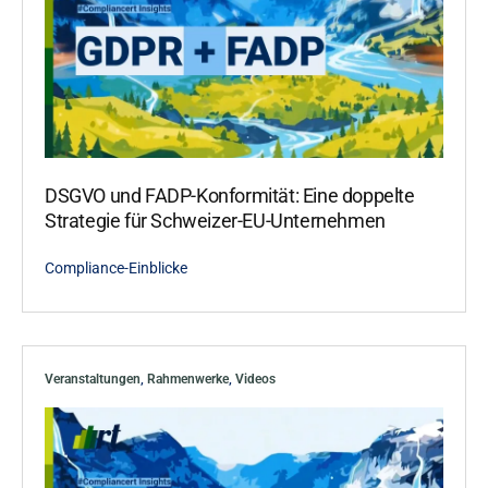
DSGVO und FADP-Konformität: Eine doppelte
Strategie für Schweizer-EU-Unternehmen
Compliance-Einblicke
Veranstaltungen
,
Rahmenwerke
,
Videos