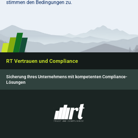
stimmen den Bedingungen zu.
RT Vertrauen und Compliance
Sicherung Ihres Unternehmens mit kompetenten Compliance-
Lösungen