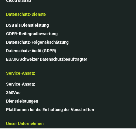
Cloud & SaaS
Datenschutz-Dienste
DSB als Dienstleistung
GDPR-Reifegradbewertung
Datenschutz-Folgenabschätzung
Datenschutz-Audit (GDPR)
EU/UK/Schweizer Datenschutzbeauftragter
Service-Ansatz
Service-Ansatz
360Vue
Dienstleistungen
Plattformen für die Einhaltung der Vorschriften
Unser Unternehmen
Über uns