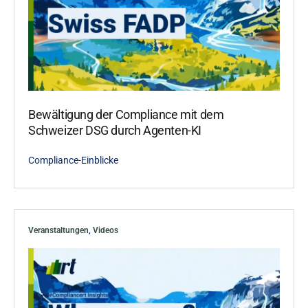
Bewältigung der Compliance mit dem
Schweizer DSG durch Agenten-KI
Compliance-Einblicke
Veranstaltungen
,
Videos