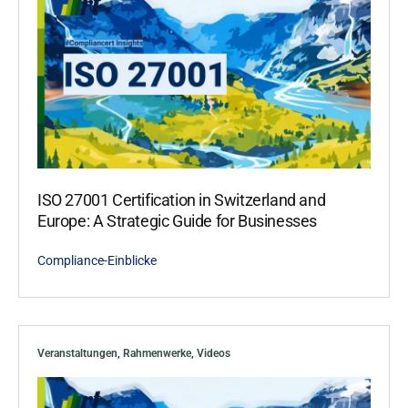
ISO 27001 Certification in Switzerland and
Europe: A Strategic Guide for Businesses
Compliance-Einblicke
Veranstaltungen
,
Rahmenwerke
,
Videos