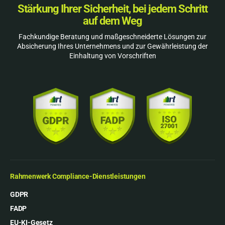
Stärkung Ihrer Sicherheit, bei jedem Schritt
auf dem Weg
Fachkundige Beratung und maßgeschneiderte Lösungen zur
Absicherung Ihres Unternehmens und zur Gewährleistung der
Einhaltung von Vorschriften
Rahmenwerk Compliance-Dienstleistungen
GDPR
FADP
EU-KI-Gesetz