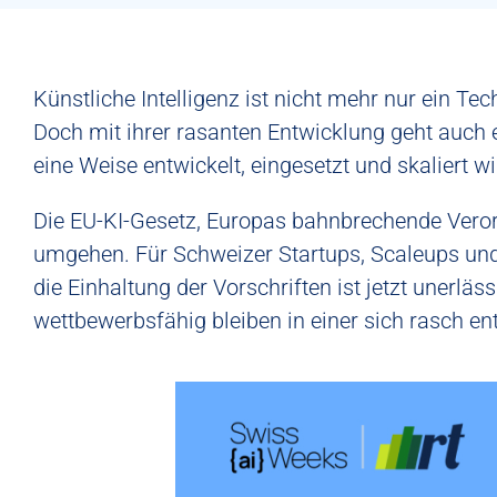
Künstliche Intelligenz ist nicht mehr nur ein T
Doch mit ihrer rasanten Entwicklung geht auch 
eine Weise entwickelt, eingesetzt und skaliert wi
Die
EU-KI-Gesetz
, Europas bahnbrechende Veror
umgehen. Für
Schweizer Startups, Scaleups un
die Einhaltung der Vorschriften
ist jetzt unerläss
wettbewerbsfähig bleiben
in einer sich rasch e