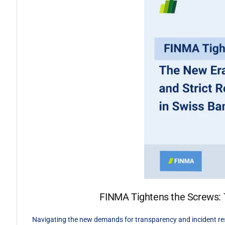
FINMA Tightens the Screws: T
Navigating the new demands for transparency and incident re