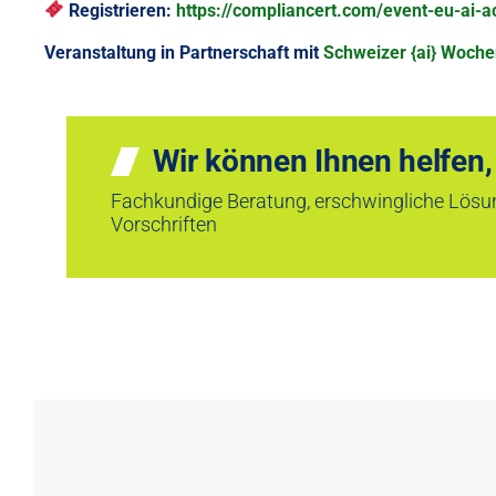
Registrieren:
https://compliancert.com/event-eu-ai-ac
Veranstaltung in Partnerschaft mit
Schweizer {ai} Woch
Wir können Ihnen helfen
Fachkundige Beratung, erschwingliche Lösun
Vorschriften