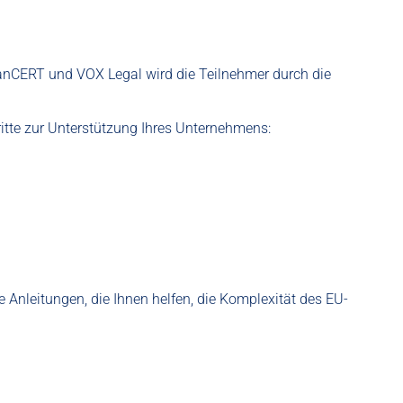
anCERT
und
VOX Legal
wird die Teilnehmer durch die
tte zur Unterstützung Ihres Unternehmens:
Anleitungen, die Ihnen helfen, die Komplexität des EU-