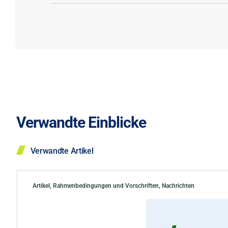
Verwandte Einblicke
Verwandte Artikel
Artikel
,
Rahmenbedingungen und Vorschriften
,
Nachrichten