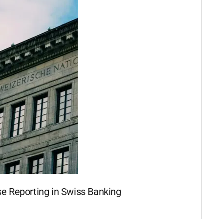
se Reporting in Swiss Banking