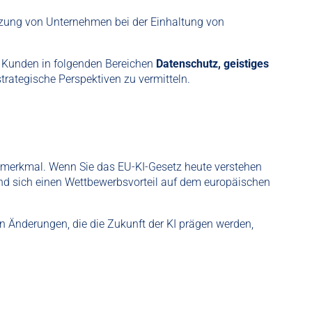
tzung von Unternehmen bei der Einhaltung von
n Kunden in folgenden Bereichen
Datenschutz, geistiges
trategische Perspektiven zu vermitteln.
ngsmerkmal. Wenn Sie das EU-KI-Gesetz heute verstehen
und sich einen Wettbewerbsvorteil auf dem europäischen
hen Änderungen, die die Zukunft der KI prägen werden,