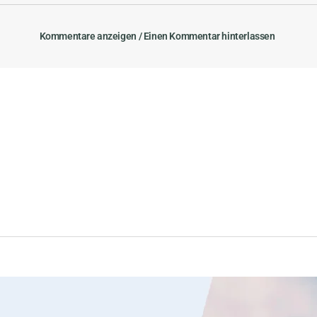
Kommentare anzeigen / Einen Kommentar hinterlassen