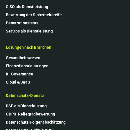
CISO als Dienstleistung
Bewertung der Sicherheitsreife
Penetrationstests
SecOps als Dienstleistung
Lösungen nach Branchen
Gesundheitswesen
Finanzdienstleistungen
KI-Governance
Cloud & SaaS
Datenschutz-Dienste
DSB als Dienstleistung
GDPR-Reifegradbewertung
Datenschutz-Folgenabschätzung