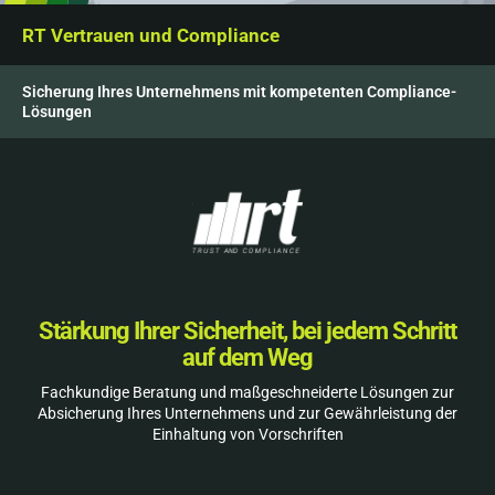
RT Vertrauen und Compliance
Sicherung Ihres Unternehmens mit kompetenten Compliance-
Lösungen
Stärkung Ihrer Sicherheit, bei jedem Schritt
auf dem Weg
Fachkundige Beratung und maßgeschneiderte Lösungen zur
Absicherung Ihres Unternehmens und zur Gewährleistung der
Einhaltung von Vorschriften