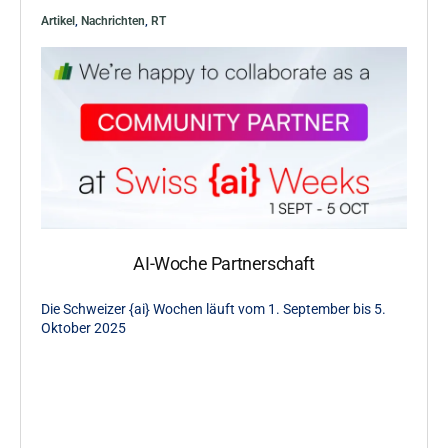
Artikel
,
Nachrichten
,
RT
AI-Woche Partnerschaft
Die Schweizer {ai} Wochen läuft vom 1. September bis 5.
Oktober 2025