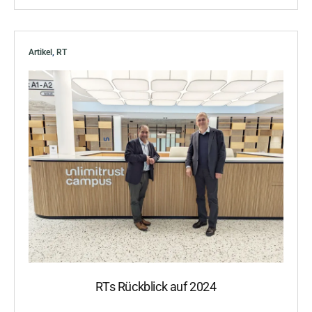
Artikel
,
RT
RTs Rückblick auf 2024