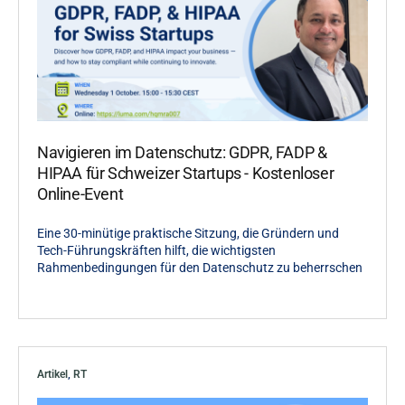
Navigieren im Datenschutz: GDPR, FADP &
HIPAA für Schweizer Startups - Kostenloser
Online-Event
Eine 30-minütige praktische Sitzung, die Gründern und
Tech-Führungskräften hilft, die wichtigsten
Rahmenbedingungen für den Datenschutz zu beherrschen
Artikel
,
RT