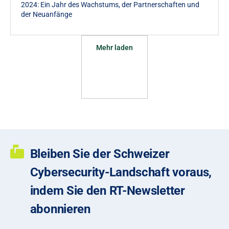
2024: Ein Jahr des Wachstums, der Partnerschaften und
der Neuanfänge
Mehr laden
Bleiben Sie der Schweizer
Cybersecurity-Landschaft voraus,
indem Sie den RT-Newsletter
abonnieren