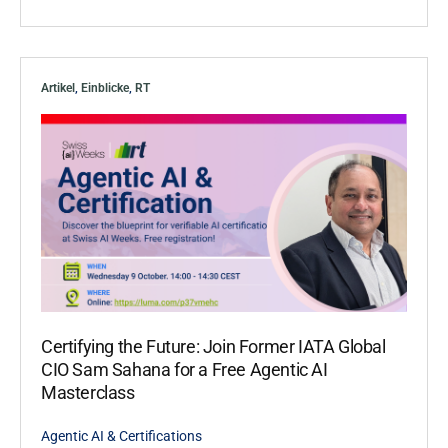
Artikel
,
Einblicke
,
RT
Certifying the Future: Join Former IATA Global
CIO Sam Sahana for a Free Agentic AI
Masterclass
Agentic AI & Certifications