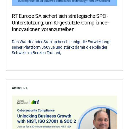
RT Europe SA sichert sich strategische SPEI-
Unterstützung, um KI-gestützte Compliance-
Innovationen voranzutreiben
Das Waadtländer Startup beschleunigt die Entwicklung
seiner Plattform 360vue und stärkt damit die Rolle der
Schweiz im Bereich Trusted,
Artikel
,
RT