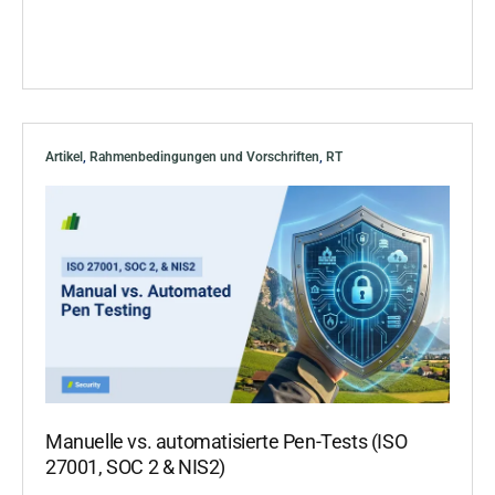
Artikel
,
Rahmenbedingungen und Vorschriften
,
RT
Manuelle vs. automatisierte Pen-Tests (ISO
27001, SOC 2 & NIS2)