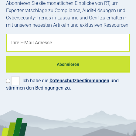
Abonnieren Sie die monatlichen Einblicke von RT, um
Expertenratschläge zu Compliance, Audit-Lösungen und
Cybersecurity-Trends in Lausanne und Genf zu erhalten -
mit unseren neuesten Artikeln und exklusiven Ressourcen
Abonnieren
Ich habe die
Datenschutzbestimmungen
und
stimmen den Bedingungen zu.