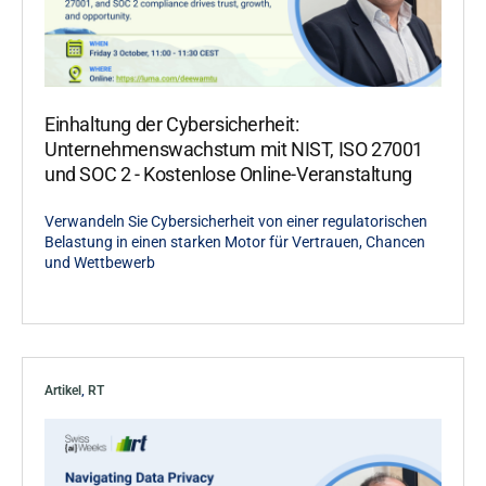
Einhaltung der Cybersicherheit:
Unternehmenswachstum mit NIST, ISO 27001
und SOC 2 - Kostenlose Online-Veranstaltung
Verwandeln Sie Cybersicherheit von einer regulatorischen
Belastung in einen starken Motor für Vertrauen, Chancen
und Wettbewerb
Artikel
,
RT