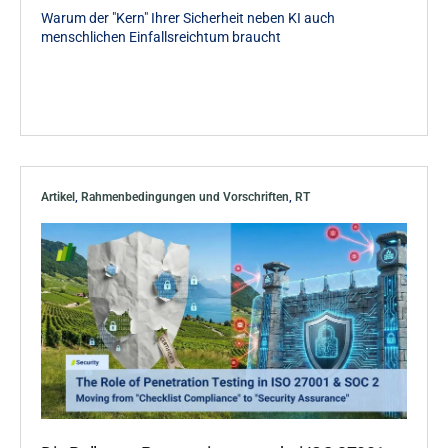
Warum der "Kern" Ihrer Sicherheit neben KI auch
menschlichen Einfallsreichtum braucht
Artikel
,
Rahmenbedingungen und Vorschriften
,
RT