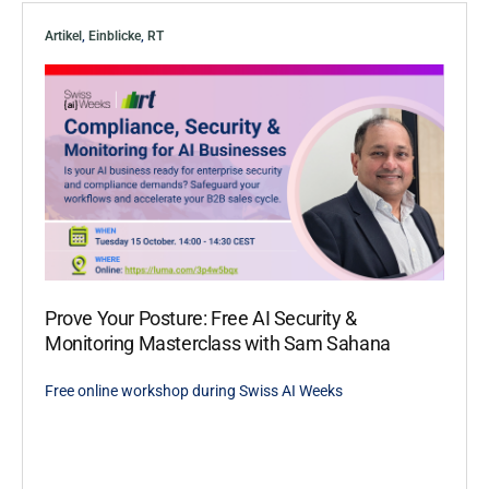
Artikel
,
Einblicke
,
RT
Prove Your Posture: Free AI Security &
Monitoring Masterclass with Sam Sahana
Free online workshop during Swiss AI Weeks