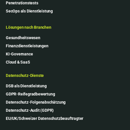
Penetrationstests
SecOps als Dienstleistung
Lösungen nach Branchen
Gesundheitswesen
Finanzdienstleistungen
KI-Governance
Cloud & SaaS
Datenschutz-Dienste
DSB als Dienstleistung
GDPR-Reifegradbewertung
Datenschutz-Folgenabschätzung
Datenschutz-Audit (GDPR)
EU/UK/Schweizer Datenschutzbeauftragter