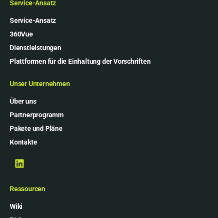
Service-Ansatz
Service-Ansatz
360Vue
Dienstleistungen
Plattformen für die Einhaltung der Vorschriften
Unser Unternehmen
Über uns
Partnerprogramm
Pakete und Pläne
Kontakte
Ressourcen
Wiki