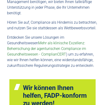
Management benötigen, wir bieten Ihnen tatkräftige
Unterstützung in jeder Phase, die Ihr Unternehmen
benötigt.
Hören Sie auf, Compliance als Hindernis zu betrachten,
und nutzen Sie sie stattdessen als Wettbewerbsvorteil.
Entdecken Sie unsere Lösungen im
Gesundheitswesen
Mehr als klinische Exzellenz:
Beherrschung der agenturischen Compliance im
Gesundheitswesen - ComplianCERT
) um zu erfahren,
wie wir Ihnen helfen können, eine widerstandsfähige,
zukunftssichere Regulierungsstrategie zu entwickeln.
Wir können Ihnen
helfen, FADP-konform
zu werden!