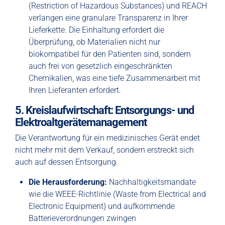
(Restriction of Hazardous Substances) und REACH
verlangen eine granulare Transparenz in Ihrer
Lieferkette. Die Einhaltung erfordert die
Überprüfung, ob Materialien nicht nur
biokompatibel für den Patienten sind, sondern
auch frei von gesetzlich eingeschränkten
Chemikalien, was eine tiefe Zusammenarbeit mit
Ihren Lieferanten erfordert.
5. Kreislaufwirtschaft: Entsorgungs- und
Elektroaltgerätemanagement
Die Verantwortung für ein medizinisches Gerät endet
nicht mehr mit dem Verkauf, sondern erstreckt sich
auch auf dessen Entsorgung.
Die Herausforderung:
Nachhaltigkeitsmandate
wie die WEEE-Richtlinie (Waste from Electrical and
Electronic Equipment) und aufkommende
Batterieverordnungen zwingen