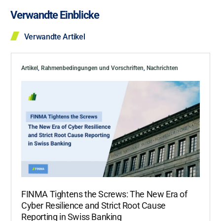
Verwandte Einblicke
Verwandte Artikel
Artikel
,
Rahmenbedingungen und Vorschriften
,
Nachrichten
FINMA Tightens the Screws: The New Era of
Cyber Resilience and Strict Root Cause
Reporting in Swiss Banking