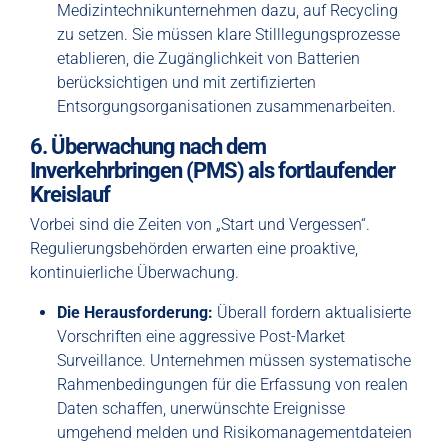
Medizintechnikunternehmen dazu, auf Recycling
zu setzen. Sie müssen klare Stilllegungsprozesse
etablieren, die Zugänglichkeit von Batterien
berücksichtigen und mit zertifizierten
Entsorgungsorganisationen zusammenarbeiten.
6. Überwachung nach dem
Inverkehrbringen (PMS) als fortlaufender
Kreislauf
Vorbei sind die Zeiten von „Start und Vergessen“.
Regulierungsbehörden erwarten eine proaktive,
kontinuierliche Überwachung.
Die Herausforderung:
Überall fordern aktualisierte
Vorschriften eine aggressive Post-Market
Surveillance. Unternehmen müssen systematische
Rahmenbedingungen für die Erfassung von realen
Daten schaffen, unerwünschte Ereignisse
umgehend melden und Risikomanagementdateien