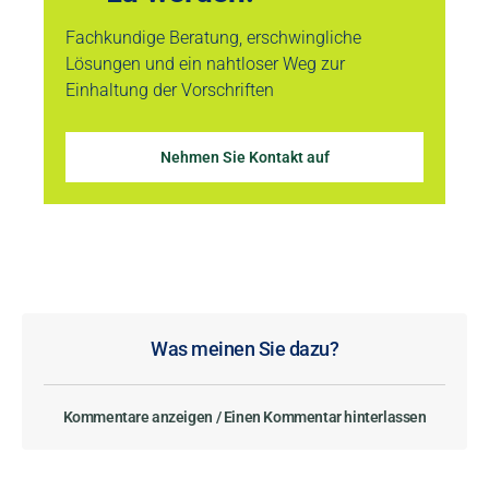
Fachkundige Beratung, erschwingliche
Lösungen und ein nahtloser Weg zur
Einhaltung der Vorschriften
Nehmen Sie Kontakt auf
Was meinen Sie dazu?
Kommentare anzeigen / Einen Kommentar hinterlassen