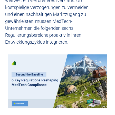
weltweit ein viel breiteres Netz aus. Um
kostspielige Verzögerungen zu vermeiden
und einen nachhaltigen Marktzugang zu
gewährleisten, müssen MedTech-
Unternehmen die folgenden sechs
Regulierungsbereiche proaktiv in ihren
Entwicklungszyklus integrieren.