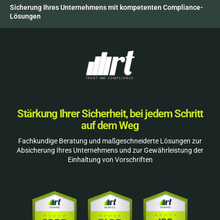
Sicherung Ihres Unternehmens mit kompetenten Compliance-
Lösungen
Stärkung Ihrer Sicherheit, bei jedem Schritt
auf dem Weg
Fachkundige Beratung und maßgeschneiderte Lösungen zur
Absicherung Ihres Unternehmens und zur Gewährleistung der
Einhaltung von Vorschriften