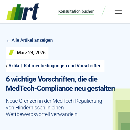
Konsultation buchen
← Alle Artikel anzeigen
März 24, 2026
/
Artikel
,
Rahmenbedingungen und Vorschriften
6 wichtige Vorschriften, die die
MedTech-Compliance neu gestalten
Neue Grenzen in der MedTech-Regulierung
von Hindernissen in einen
Wettbewerbsvorteil verwandeln