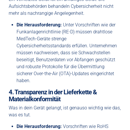
Aufsichtsbehörden behandeln Cybersicherheit nicht
mehr als nachrangige Angelegenheit.
Die Herausforderung:
Unter Vorschriften wie der
Funkanlagenrichtlinie (RE-D) müssen drahtlose
MedTech-Geräte strenge
Cybersicherheitsstandards erfüllen. Unternehmen
müssen nachweisen, dass sie Schwachstellen
beseitigt, Benutzerdaten vor Abfangen geschützt
und robuste Protokolle für die Übermittlung
sicherer Over-the-Air (OTA)-Updates eingerichtet
haben.
4. Transparenz in der Lieferkette &
Materialkonformität
Was in dein Gerät gelangt, ist genauso wichtig wie das,
was es tut.
Die Herausforderung:
Vorschriften wie RoHS