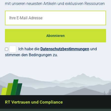
mit unseren neuesten Artikeln und exklusiven Ressourcen
Abonnieren
Ich habe die
Datenschutzbestimmungen
und
stimmen den Bedingungen zu.
RT Vertrauen und Compliance