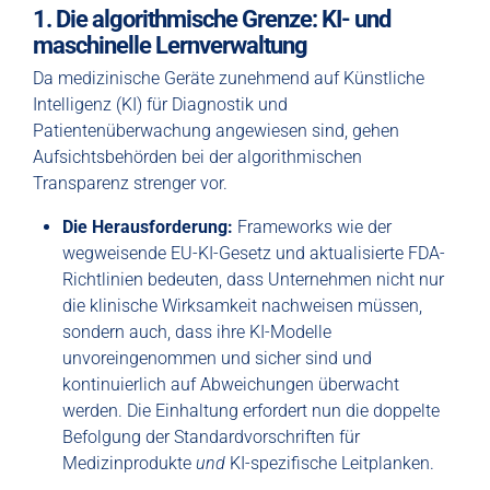
1. Die algorithmische Grenze: KI- und
maschinelle Lernverwaltung
Da medizinische Geräte zunehmend auf Künstliche
Intelligenz (KI) für Diagnostik und
Patientenüberwachung angewiesen sind, gehen
Aufsichtsbehörden bei der algorithmischen
Transparenz strenger vor.
Die Herausforderung:
Frameworks wie der
wegweisende EU-KI-Gesetz und aktualisierte FDA-
Richtlinien bedeuten, dass Unternehmen nicht nur
die klinische Wirksamkeit nachweisen müssen,
sondern auch, dass ihre KI-Modelle
unvoreingenommen und sicher sind und
kontinuierlich auf Abweichungen überwacht
werden. Die Einhaltung erfordert nun die doppelte
Befolgung der Standardvorschriften für
Medizinprodukte
und
KI-spezifische Leitplanken.