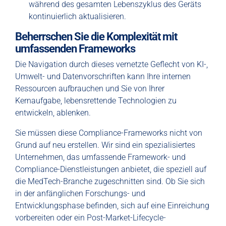
während des gesamten Lebenszyklus des Geräts
kontinuierlich aktualisieren.
Beherrschen Sie die Komplexität mit
umfassenden Frameworks
Die Navigation durch dieses vernetzte Geflecht von KI-,
Umwelt- und Datenvorschriften kann Ihre internen
Ressourcen aufbrauchen und Sie von Ihrer
Kernaufgabe, lebensrettende Technologien zu
entwickeln, ablenken.
Sie müssen diese Compliance-Frameworks nicht von
Grund auf neu erstellen. Wir sind ein spezialisiertes
Unternehmen, das umfassende Framework- und
Compliance-Dienstleistungen anbietet, die speziell auf
die MedTech-Branche zugeschnitten sind. Ob Sie sich
in der anfänglichen Forschungs- und
Entwicklungsphase befinden, sich auf eine Einreichung
vorbereiten oder ein Post-Market-Lifecycle-