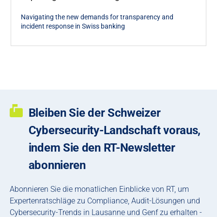
Navigating the new demands for transparency and
incident response in Swiss banking
Bleiben Sie der Schweizer
Cybersecurity-Landschaft voraus,
indem Sie den RT-Newsletter
abonnieren
Abonnieren Sie die monatlichen Einblicke von RT, um
Expertenratschläge zu Compliance, Audit-Lösungen und
Cybersecurity-Trends in Lausanne und Genf zu erhalten -