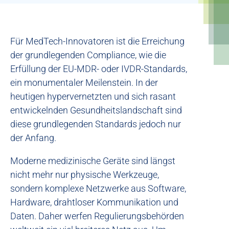
Für MedTech-Innovatoren ist die Erreichung
der grundlegenden Compliance, wie die
Erfüllung der EU-MDR- oder IVDR-Standards,
ein monumentaler Meilenstein. In der
heutigen hypervernetzten und sich rasant
entwickelnden Gesundheitslandschaft sind
diese grundlegenden Standards jedoch nur
der Anfang.
Moderne medizinische Geräte sind längst
nicht mehr nur physische Werkzeuge,
sondern komplexe Netzwerke aus Software,
Hardware, drahtloser Kommunikation und
Daten. Daher werfen Regulierungsbehörden