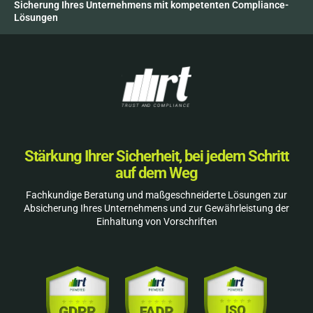
Sicherung Ihres Unternehmens mit kompetenten Compliance-
Lösungen
Stärkung Ihrer Sicherheit, bei jedem Schritt
auf dem Weg
Fachkundige Beratung und maßgeschneiderte Lösungen zur
Absicherung Ihres Unternehmens und zur Gewährleistung der
Einhaltung von Vorschriften