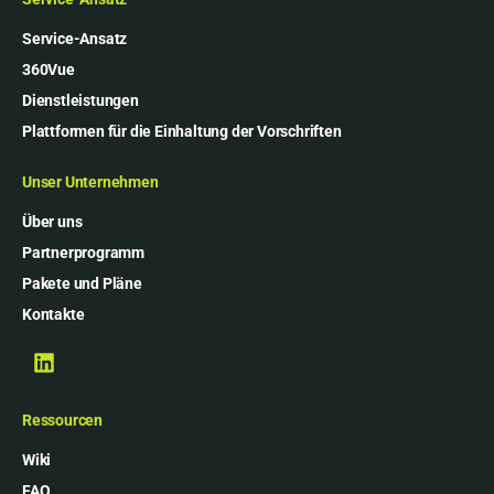
Service-Ansatz
360Vue
Dienstleistungen
Plattformen für die Einhaltung der Vorschriften
Unser Unternehmen
Über uns
Partnerprogramm
Pakete und Pläne
Kontakte
Ressourcen
Wiki
FAQ