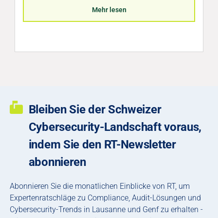
i
Mehr lesen
Bleiben Sie der Schweizer
Cybersecurity-Landschaft voraus,
indem Sie den RT-Newsletter
abonnieren
Abonnieren Sie die monatlichen Einblicke von RT, um
Expertenratschläge zu Compliance, Audit-Lösungen und
Cybersecurity-Trends in Lausanne und Genf zu erhalten -