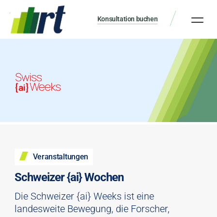
Konsultation buchen
Veranstaltungen
Schweizer {ai} Wochen
Die Schweizer {ai} Weeks ist eine
landesweite Bewegung, die Forscher,