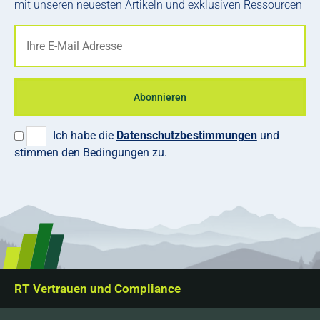
mit unseren neuesten Artikeln und exklusiven Ressourcen
Abonnieren
Ich habe die
Datenschutzbestimmungen
und
stimmen den Bedingungen zu.
RT Vertrauen und Compliance