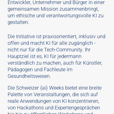
Entwickler, Unternehmer und Bürger in einer
gemeinsamen Mission zusammenbringt,
um ethische und verantwortungsvolle KI zu
gestalten.
Die Initiative ist praxisorientiert, inklusiv und
offen und macht KI für alle zugänglich -
nicht nur für die Tech-Community. Ihr
Hauptziel ist es, KI für jedermann
verständlich zu machen, auch für Künstler,
Pädagogen und Fachleute im
Gesundheitswesen.
Die Schweizer {ai} Weeks bietet eine breite
Palette von Veranstaltungen, die sich auf
reale Anwendungen von KI konzentrieren,
von Hackathons und Expertengesprächen