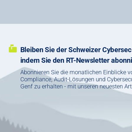
Bleiben Sie der Schweizer Cybersec
indem Sie den RT-Newsletter abonn
Abonnieren Sie die monatlichen Einblicke 
Compliance, Audit-Lösungen und Cybersecu
Genf zu erhalten - mit unseren neuesten Ar