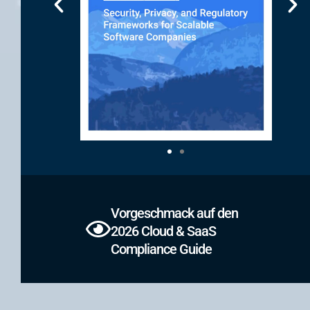
Vorgeschmack auf den
2026 Cloud & SaaS
Compliance Guide