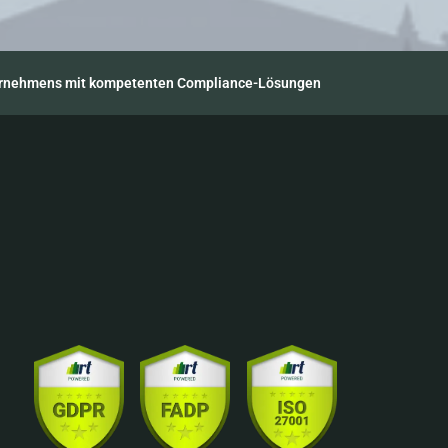
ternehmens mit kompetenten Compliance-Lösungen
Unser Unternehmen
Ressourcen