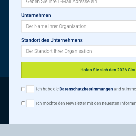
Unternehmen
Standort des Unternehmens
Holen Sie sich den 2026 Cl
Ich habe die
Datenschutzbestimmungen
und stimme
Ich möchte den Newsletter mit den neuesten Informa