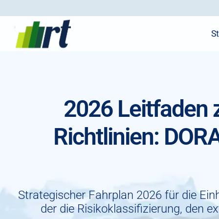
St
2026 Leitfaden 
Richtlinien: DOR
Strategischer Fahrplan 2026 für die Ei
der die Risikoklassifizierung, den 