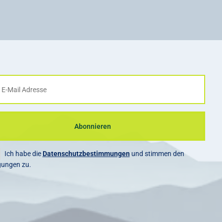
Abonnieren
Ich habe die
Datenschutzbestimmungen
und stimmen den
gungen zu.